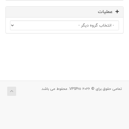
عملیات
تمامی حقوق برای © 2026 VPSPro. محفوط می باشد.