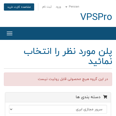
Persian
ورود
ثبت نام
مشاهده کارت خرید
VPSPro
تغییر
وضعی
ناوبری
پلن مورد نظر را انتخاب
نمائید
در این گروه هیچ محصولی قابل روئیت نیست
دسته بندی ها