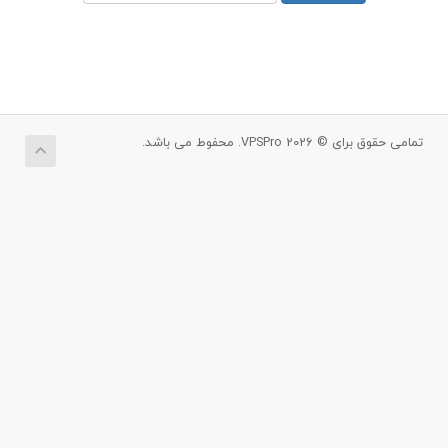
تمامی حقوق برای © 2026 VPSPro. محفوط می باشد.